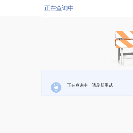
正在查询中
正在查询中，请刷新重试