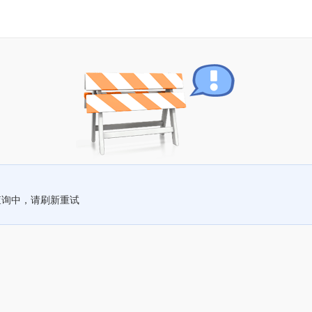
查询中，请刷新重试