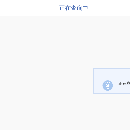
正在查询中
正在