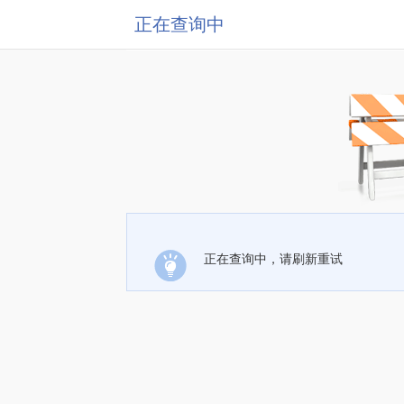
正在查询中
正在查询中，请刷新重试